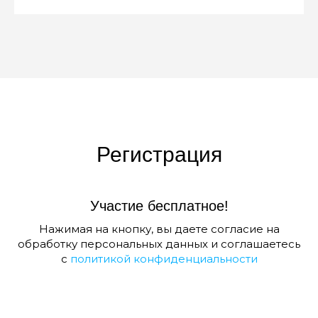
Регистрация
Участие бесплатное!
Нажимая на кнопку, вы даете согласие на
обработку персональных данных и соглашаетесь
c
политикой конфиденциальности