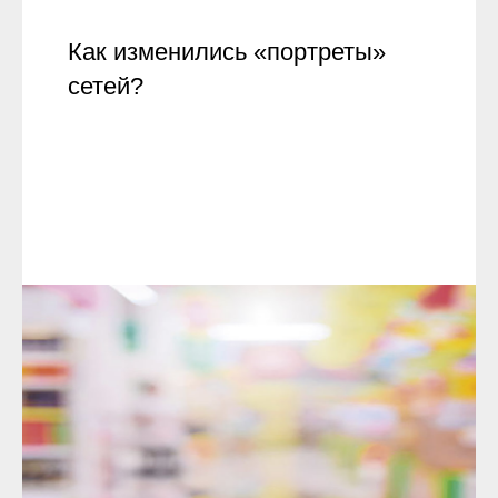
Как изменились «портреты»
сетей?