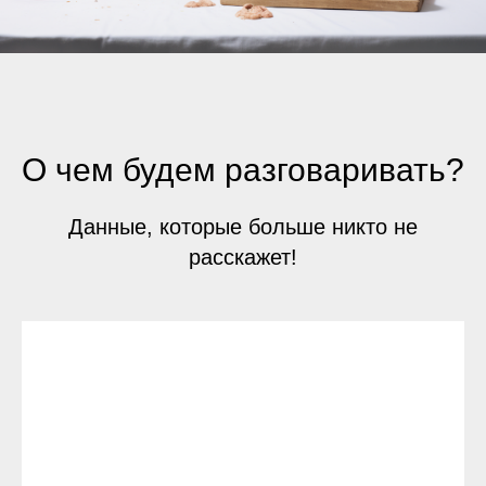
О чем будем разговаривать?
Данные, которые больше никто не
расскажет!