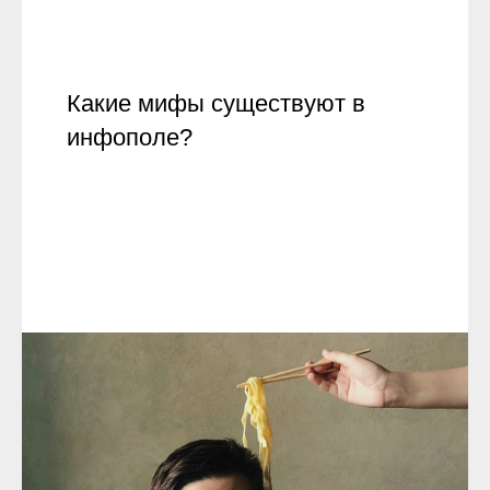
Какие мифы существуют в
инфополе?