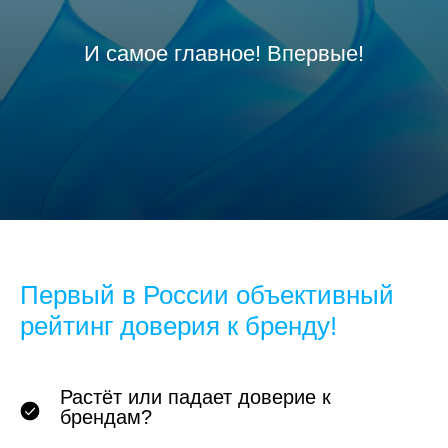
И самое главное! Впервые!
Первый в России объективный
рейтинг доверия к бренду!
Растёт или падает доверие к
брендам?