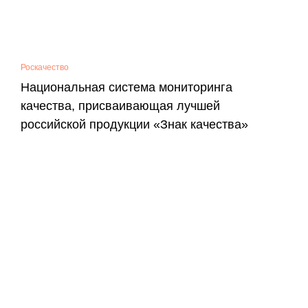
Роскачество
Национальная система мониторинга
качества, присваивающая лучшей
российской продукции «Знак качества»