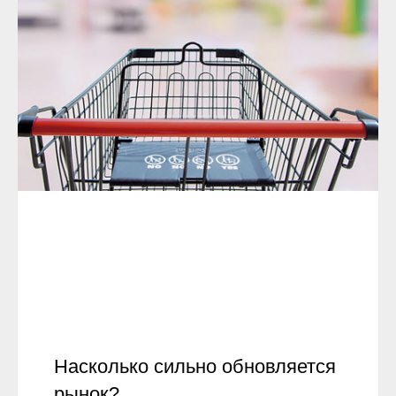
Насколько сильно обновляется
рынок?