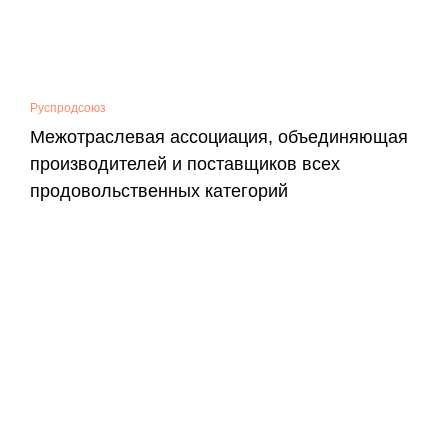
Руспродсоюз
Межотраслевая ассоциация, объединяющая
производителей и поставщиков всех
продовольственных категорий