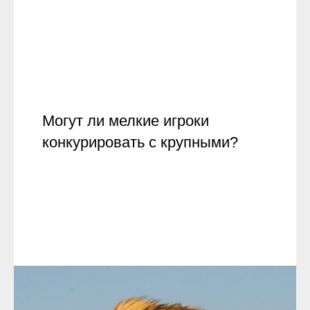
Могут ли мелкие игроки
конкурировать с крупными?