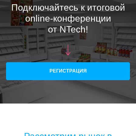
Подключайтесь к итоговой
online-конференции
от NTech!
РЕГИСТРАЦИЯ