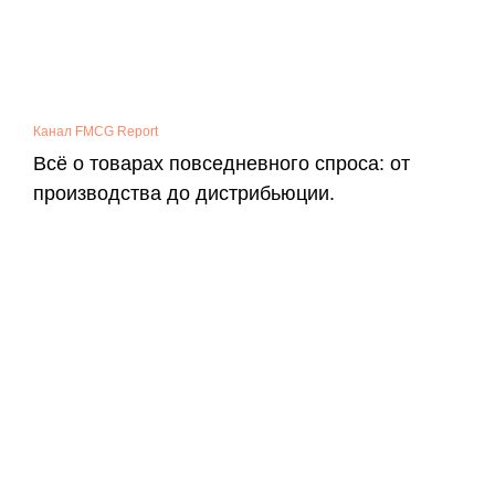
Канал FMCG Report
Всё о товарах повседневного спроса: от
производства до дистрибьюции.