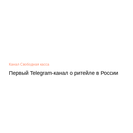
Канал Свободная касса
Первый Telegram-канал о ритейле в России