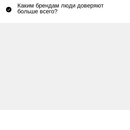
Каким брендам люди доверяют
больше всего?