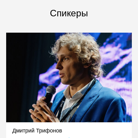
Спикеры
Дмитрий Трифонов