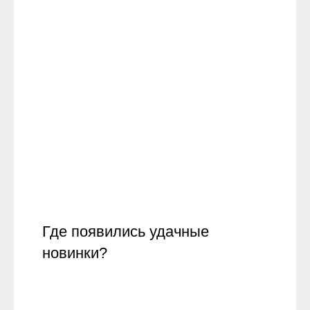
Где появились удачные
новинки?