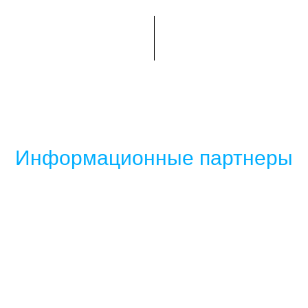
Информационные партнеры