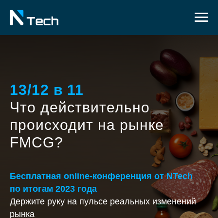
13/12 в 11
Что действительно
происходит на рынке
FMCG?
Бесплатная online-конференция от NTech
по итогам 2023 года
Держите руку на пульсе реальных изменений
рынка