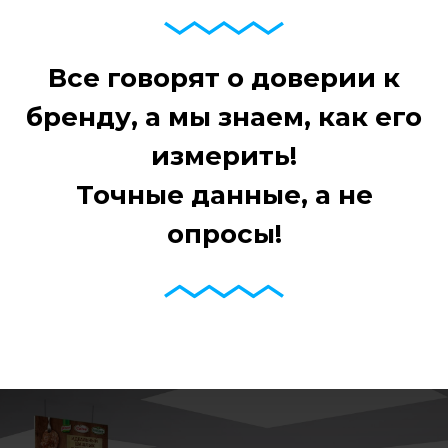
Все говорят о доверии к
бренду, а мы знаем, как его
измерить!
Точные данные, а не
опросы!