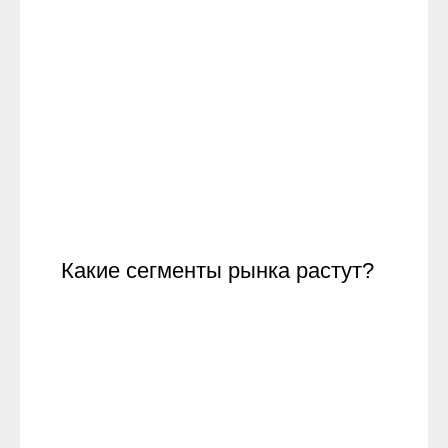
Какие сегменты рынка растут?