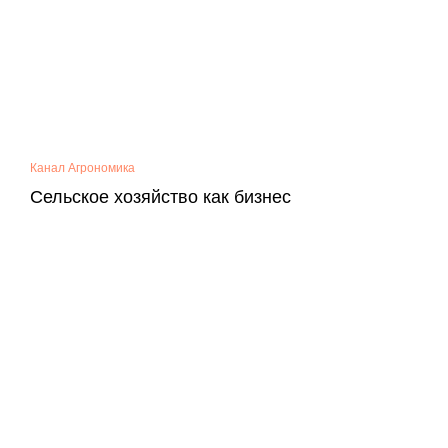
Канал Агрономика
Сельское хозяйство как бизнес