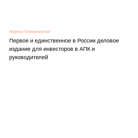
Журнал "Агроинвестор"
Первое и единственное в России деловое
издание для инвесторов в АПК и
руководителей