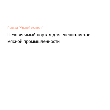
Портал "Мясной эксперт"
Независимый портал для специалистов
мясной промышленности